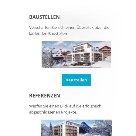
BAUSTELLEN
Verschaffen Sie sich einen Überblick über die
laufenden Baustellen
Baustellen
REFERENZEN
Werfen Sie einen Blick auf die erfolgreich
abgeschlossenen Projekte.