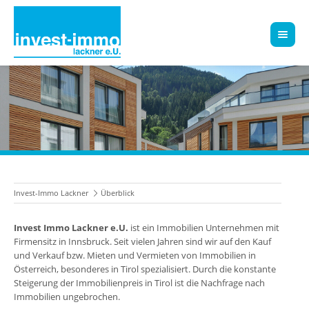
Invest-Immo Lackner
Überblick
Invest Immo Lackner e.U.
ist ein Immobilien Unternehmen mit
Firmensitz in Innsbruck. Seit vielen Jahren sind wir auf den Kauf
und Verkauf bzw. Mieten und Vermieten von Immobilien in
Österreich, besonderes in Tirol spezialisiert. Durch die konstante
Steigerung der Immobilienpreis in Tirol ist die Nachfrage nach
Immobilien ungebrochen.