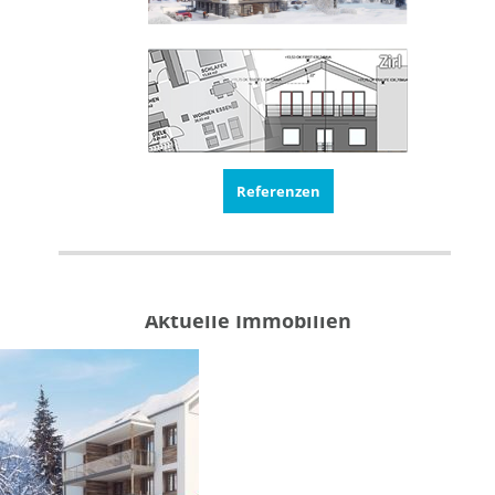
Referenzen
Aktuelle Immobilien